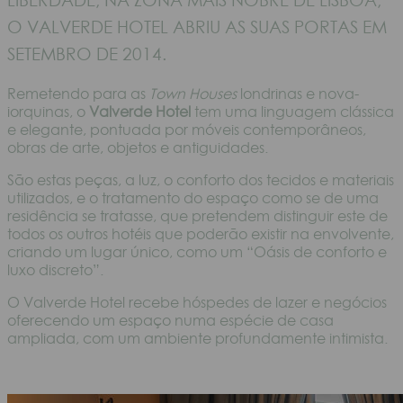
O VALVERDE HOTEL ABRIU AS SUAS PORTAS EM
SETEMBRO DE 2014.
Remetendo para as
Town Houses
londrinas e nova-
iorquinas, o
Valverde Hotel
tem uma linguagem clássica
e elegante, pontuada por móveis contemporâneos,
obras de arte, objetos e antiguidades.
São estas peças, a luz, o conforto dos tecidos e materiais
utilizados, e o tratamento do espaço como se de uma
residência se tratasse, que pretendem distinguir este de
todos os outros hotéis que poderão existir na envolvente,
criando um lugar único, como um “Oásis de conforto e
luxo discreto”.
O Valverde Hotel recebe hóspedes de lazer e negócios
oferecendo um espaço numa espécie de casa
ampliada, com um ambiente profundamente intimista.