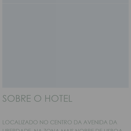
SOBRE O HOTEL
LOCALIZADO NO CENTRO DA AVENIDA DA
LIBERDADE, NA ZONA MAIS NOBRE DE LISBOA,