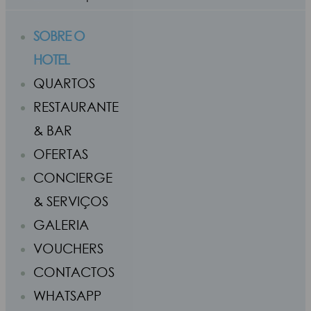
SOBRE O
HOTEL
QUARTOS
RESTAURANTE
& BAR
OFERTAS
CONCIERGE
& SERVIÇOS
GALERIA
VOUCHERS
CONTACTOS
WHATSAPP