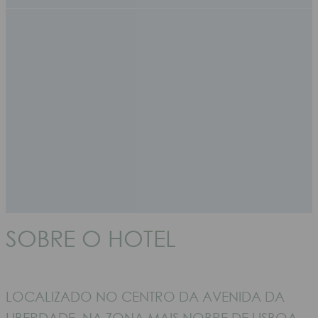
SOBRE O HOTEL
LOCALIZADO NO CENTRO DA AVENIDA DA
LIBERDADE, NA ZONA MAIS NOBRE DE LISBOA,