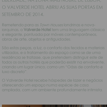
O VALVERDE HOTEL ABRIU AS SUAS PORTAS EM
SETEMBRO DE 2014.
Remetendo para as
Town Houses
londrinas e nova-
iorquinas, o
Valverde Hotel
tem uma linguagem clássica
e elegante, pontuada por móveis contemporâneos,
obras de arte, objetos e antiguidades.
São estas peças, a luz, o conforto dos tecidos e materiais
utilizados, e o tratamento do espaço como se de uma
residência se tratasse, que pretendem distinguir este de
todos os outros hotéis que poderão existir na envolvente,
criando um lugar único, como um “Oásis de conforto e
luxo discreto”.
O Valverde Hotel recebe hóspedes de lazer e negócios
oferecendo um espaço numa espécie de casa
ampliada, com um ambiente profundamente intimista.