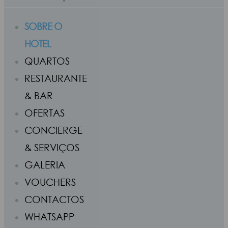
SOBRE O
HOTEL
QUARTOS
RESTAURANTE
& BAR
OFERTAS
CONCIERGE
& SERVIÇOS
GALERIA
VOUCHERS
CONTACTOS
WHATSAPP