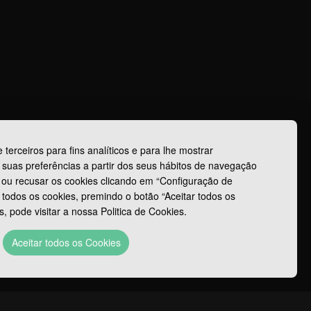
 terceiros para fins analíticos e para lhe mostrar
 suas preferências a partir dos seus hábitos de navegação
r ou recusar os cookies clicando em “Configuração de
todos os cookies, premindo o botão “Aceitar todos os
, pode visitar a nossa Politica de Cookies.
Aceitar todos os Cookies