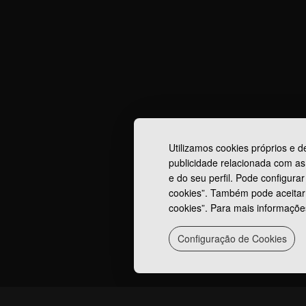
Utilizamos cookies próprios e de
publicidade relacionada com as
e do seu perfil. Pode configura
cookies”. Também pode aceitar 
cookies”. Para mais informações
Configuração de Cookies